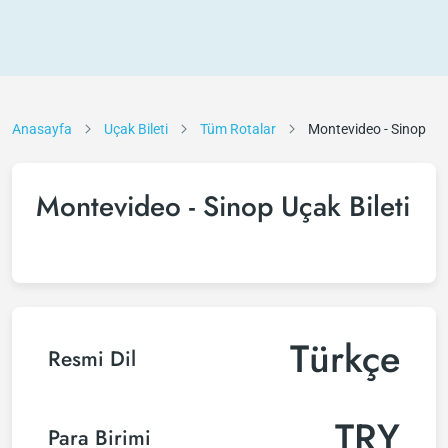
Anasayfa
Uçak Bileti
Tüm Rotalar
Montevideo - Sinop
Montevideo - Sinop Uçak Bileti
Türkçe
Resmi Dil
TRY
Para Birimi