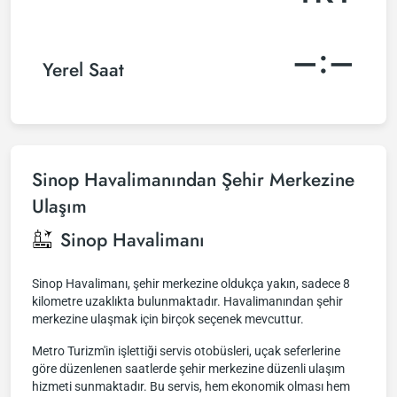
–:–
Yerel Saat
Sinop Havalimanından Şehir Merkezine
Ulaşım
Sinop Havalimanı
Sinop Havalimanı, şehir merkezine oldukça yakın, sadece 8
kilometre uzaklıkta bulunmaktadır. Havalimanından şehir
merkezine ulaşmak için birçok seçenek mevcuttur.
Metro Turizm'in işlettiği servis otobüsleri, uçak seferlerine
göre düzenlenen saatlerde şehir merkezine düzenli ulaşım
hizmeti sunmaktadır. Bu servis, hem ekonomik olması hem