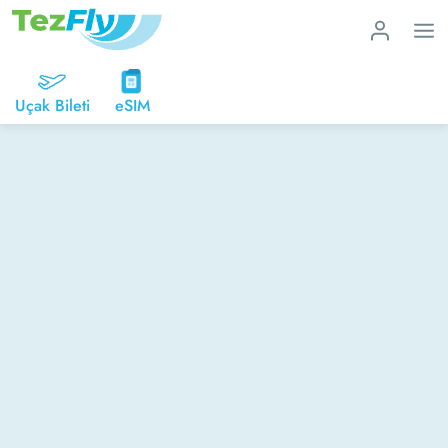
Uçak Bileti
eSIM