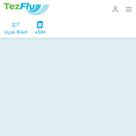
Uçak Bileti
eSIM