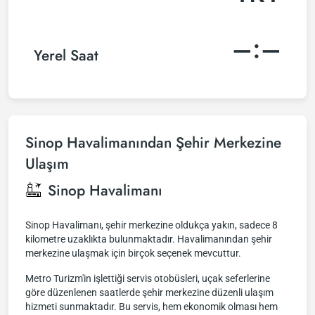
–:–
Yerel Saat
Sinop Havalimanından Şehir Merkezine
Ulaşım
Sinop Havalimanı
Sinop Havalimanı, şehir merkezine oldukça yakın, sadece 8
kilometre uzaklıkta bulunmaktadır. Havalimanından şehir
merkezine ulaşmak için birçok seçenek mevcuttur.
Metro Turizm'in işlettiği servis otobüsleri, uçak seferlerine
göre düzenlenen saatlerde şehir merkezine düzenli ulaşım
hizmeti sunmaktadır. Bu servis, hem ekonomik olması hem