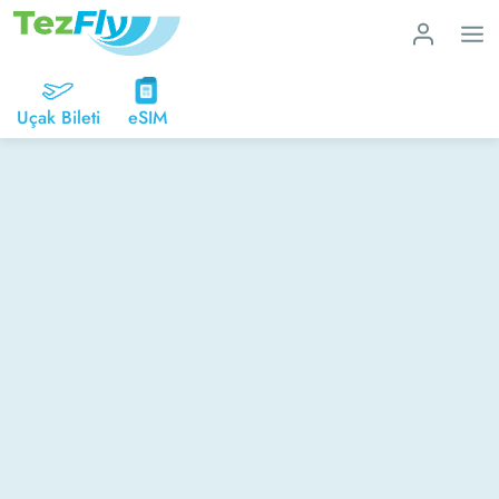
Uçak Bileti
eSIM