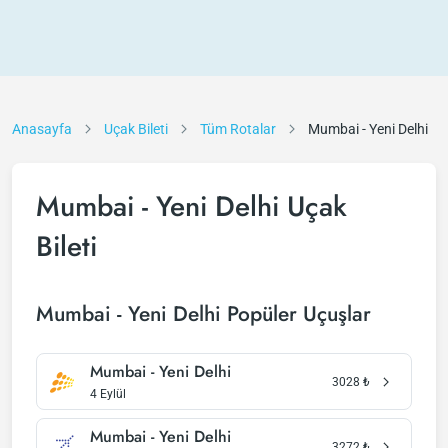
Anasayfa
Uçak Bileti
Tüm Rotalar
Mumbai - Yeni Delhi
Mumbai - Yeni Delhi Uçak
Bileti
Mumbai - Yeni Delhi Popüler Uçuşlar
Mumbai - Yeni Delhi
3028
₺
4 Eylül
Mumbai - Yeni Delhi
3272
₺