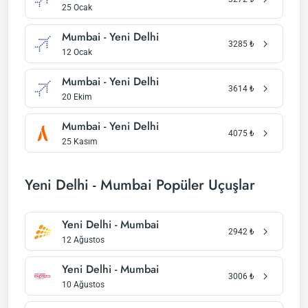
25 Ocak
Mumbai - Yeni Delhi
3285
₺
12 Ocak
Mumbai - Yeni Delhi
3614
₺
20 Ekim
Mumbai - Yeni Delhi
4075
₺
25 Kasım
Yeni Delhi - Mumbai Popüler Uçuşlar
Yeni Delhi - Mumbai
2942
₺
12 Ağustos
Yeni Delhi - Mumbai
3006
₺
10 Ağustos