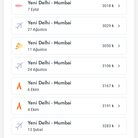
Yeni Delhi - Mumbai
3018
₺
7 Eylül
Yeni Delhi - Mumbai
3029
₺
27 Ağustos
Yeni Delhi - Mumbai
3050
₺
11 Ağustos
Yeni Delhi - Mumbai
3106
₺
24 Ağustos
Yeni Delhi - Mumbai
3167
₺
6 Ekim
Yeni Delhi - Mumbai
3191
₺
4 Ekim
Yeni Delhi - Mumbai
3283
₺
13 Şubat