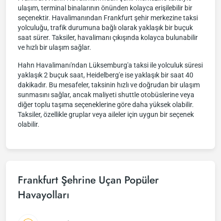
ulaşım, terminal binalarının önünden kolayca erişilebilir bir
seçenektir. Havalimanından Frankfurt şehir merkezine taksi
yolculuğu, trafik durumuna bağlı olarak yaklaşık bir buçuk
saat sürer. Taksiler, havalimanı çıkışında kolayca bulunabilir
ve hızlı bir ulaşım sağlar.
Hahn Havalimanı'ndan Lüksemburg'a taksi ile yolculuk süresi
yaklaşık 2 buçuk saat, Heidelberg'e ise yaklaşık bir saat 40
dakikadır. Bu mesafeler, taksinin hızlı ve doğrudan bir ulaşım
sunmasını sağlar, ancak maliyeti shuttle otobüslerine veya
diğer toplu taşıma seçeneklerine göre daha yüksek olabilir.
Taksiler, özellikle gruplar veya aileler için uygun bir seçenek
olabilir.
Frankfurt Şehrine Uçan Popüler
Havayolları