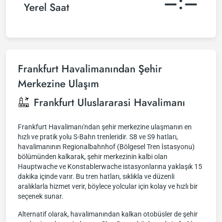
–:–
Yerel Saat
Frankfurt Havalimanından Şehir
Merkezine Ulaşım
Frankfurt Uluslararasi Havalimanı
Frankfurt Havalimanı'ndan şehir merkezine ulaşmanın en
hızlı ve pratik yolu S-Bahn trenleridir. S8 ve S9 hatları,
havalimanının Regionalbahnhof (Bölgesel Tren İstasyonu)
bölümünden kalkarak, şehir merkezinin kalbi olan
Hauptwache ve Konstablerwache istasyonlarına yaklaşık 15
dakika içinde varır. Bu tren hatları, sıklıkla ve düzenli
aralıklarla hizmet verir, böylece yolcular için kolay ve hızlı bir
seçenek sunar.
Alternatif olarak, havalimanından kalkan otobüsler de şehir