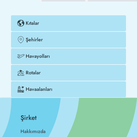
Kıtalar
Şehirler
Havayolları
Rotalar
Havaalanları
Şirket
Hakkımızda