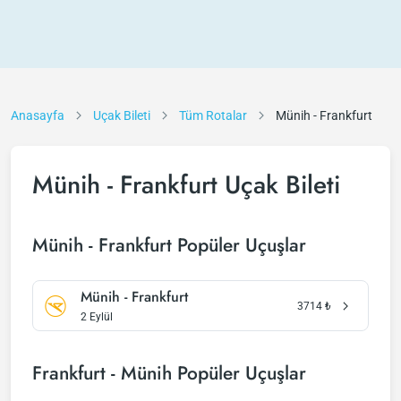
Anasayfa
Uçak Bileti
Tüm Rotalar
Münih - Frankfurt
Münih - Frankfurt Uçak Bileti
Münih - Frankfurt Popüler Uçuşlar
Münih - Frankfurt
3714
₺
2 Eylül
Frankfurt - Münih Popüler Uçuşlar