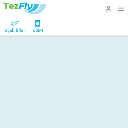
Uçak Bileti
eSIM