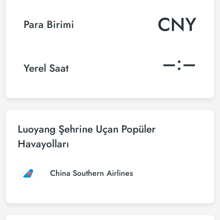
CNY
Para Birimi
–:–
Yerel Saat
Luoyang Şehrine Uçan Popüler
Havayolları
China Southern Airlines