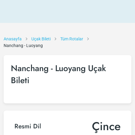
Anasayfa
Uçak Bileti
Tüm Rotalar
Nanchang - Luoyang
Nanchang - Luoyang Uçak
Bileti
Çince
Resmi Dil