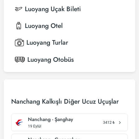
Luoyang
Uçak Bileti
Luoyang
Otel
Luoyang
Turlar
Luoyang
Otobüs
Nanchang Kalkışlı Diğer Ucuz Uçuşlar
Nanchang - Şanghay
3412
₺
19 Eylül