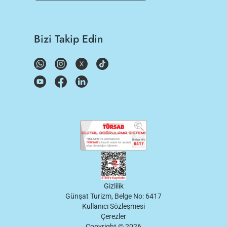
Bizi Takip Edin
Gizlilik
Günşat Turizm, Belge No: 6417
Kullanıcı Sözleşmesi
Çerezler
Copyright ©
2026