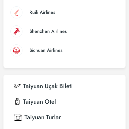
Ruili Airlines
Shenzhen Airlines
Sichuan Airlines
Taiyuan
Uçak Bileti
Taiyuan
Otel
Taiyuan
Turlar