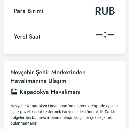
RUB
Para Birimi
–:–
Yerel Saat
Nevşehir Şehir Merkezinden
Havalimanına Ulaşım
Kapadokya Havalimanı
Nevşehir Kapadokya Havalimanı'na ulaşmak, Kapadokya'nın
eşsiz güzelliklerini keşfetmek isteyenler için önemlidir. Farklı
bölgelerden bu havalimanına ulaşmak için birçok seçenek
bulunmaktadır.