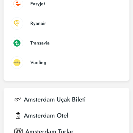
EasyJet
Ryanair
Transavia
Vueling
Amsterdam
Uçak Bileti
Amsterdam
Otel
Amsterdam
Turlar