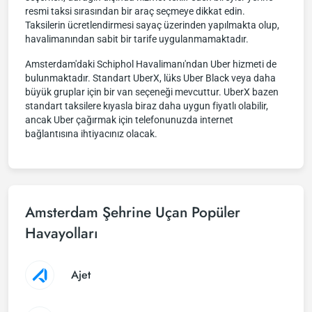
resmi taksi sırasından bir araç seçmeye dikkat edin.
Taksilerin ücretlendirmesi sayaç üzerinden yapılmakta olup,
havalimanından sabit bir tarife uygulanmamaktadır.
Amsterdam'daki Schiphol Havalimanı'ndan Uber hizmeti de
bulunmaktadır. Standart UberX, lüks Uber Black veya daha
büyük gruplar için bir van seçeneği mevcuttur. UberX bazen
standart taksilere kıyasla biraz daha uygun fiyatlı olabilir,
ancak Uber çağırmak için telefonunuzda internet
bağlantısına ihtiyacınız olacak.
Amsterdam Şehrine Uçan Popüler
Havayolları
Ajet