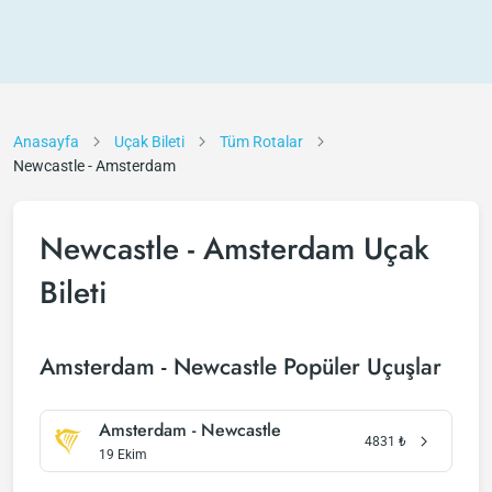
Anasayfa
Uçak Bileti
Tüm Rotalar
Newcastle - Amsterdam
Newcastle - Amsterdam Uçak
Bileti
Amsterdam - Newcastle Popüler Uçuşlar
Amsterdam - Newcastle
4831
₺
19 Ekim