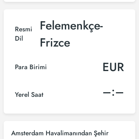
Felemenkçe-
Resmi
Dil
Frizce
EUR
Para Birimi
–:–
Yerel Saat
Amsterdam Havalimanından Şehir