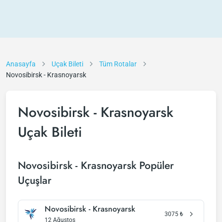
Anasayfa
Uçak Bileti
Tüm Rotalar
Novosibirsk - Krasnoyarsk
Novosibirsk - Krasnoyarsk
Uçak Bileti
Novosibirsk - Krasnoyarsk Popüler
Uçuşlar
Novosibirsk - Krasnoyarsk
3075
₺
12 Ağustos