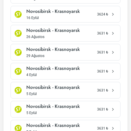
Novosibirsk - Krasnoyarsk
3624
₺
16 Eylül
Novosibirsk - Krasnoyarsk
3631
₺
26 Ağustos
Novosibirsk - Krasnoyarsk
3631
₺
29 Ağustos
Novosibirsk - Krasnoyarsk
3631
₺
4 Eylül
Novosibirsk - Krasnoyarsk
3631
₺
5 Eylül
Novosibirsk - Krasnoyarsk
3631
₺
5 Eylül
Novosibirsk - Krasnoyarsk
3631
₺