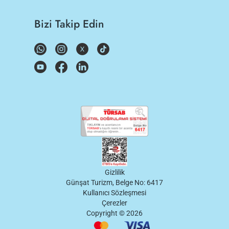
Bizi Takip Edin
Gizlilik
Günşat Turizm, Belge No: 6417
Kullanıcı Sözleşmesi
Çerezler
Copyright ©
2026