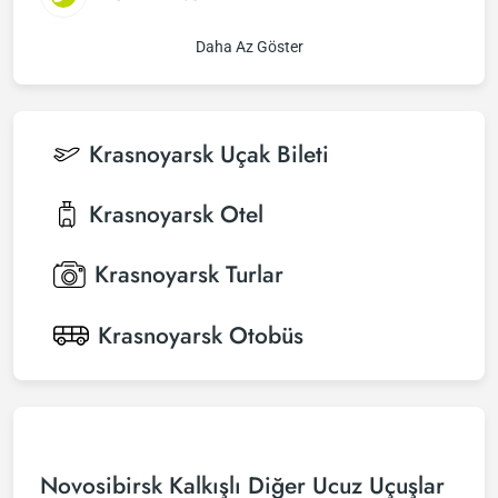
Daha Az Göster
Krasnoyarsk
Uçak Bileti
Krasnoyarsk
Otel
Krasnoyarsk
Turlar
Krasnoyarsk
Otobüs
Novosibirsk Kalkışlı Diğer Ucuz Uçuşlar