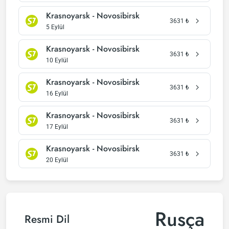
Krasnoyarsk - Novosibirsk
3631
₺
5 Eylül
Krasnoyarsk - Novosibirsk
3631
₺
10 Eylül
Krasnoyarsk - Novosibirsk
3631
₺
16 Eylül
Krasnoyarsk - Novosibirsk
3631
₺
17 Eylül
Krasnoyarsk - Novosibirsk
3631
₺
20 Eylül
Rusça
Resmi Dil