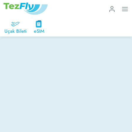
Uçak Bileti
eSIM