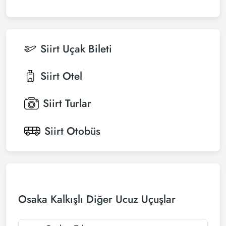
Siirt
Uçak Bileti
Siirt
Otel
Siirt
Turlar
Siirt
Otobüs
Osaka Kalkışlı Diğer Ucuz Uçuşlar