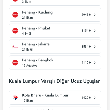
3 Ekim
Penang - Kuching
2948
₺
21 Ekim
Penang - Phuket
3154
₺
4 Eylül
Penang - Jakarta
3534
₺
21 Eylül
Penang - Bangkok
4119
₺
19 Ağustos
Kuala Lumpur Varışlı Diğer Ucuz Uçuşlar
Kota Bharu - Kuala Lumpur
1420
₺
17 Ekim