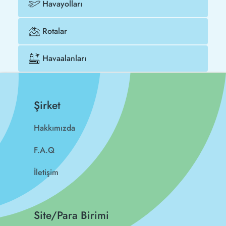
Havayolları
Rotalar
Havaalanları
Şirket
Hakkımızda
F.A.Q
İletişim
Site/Para Birimi