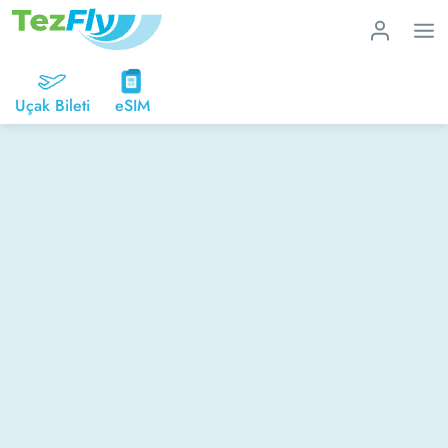
Uçak Bileti
eSIM