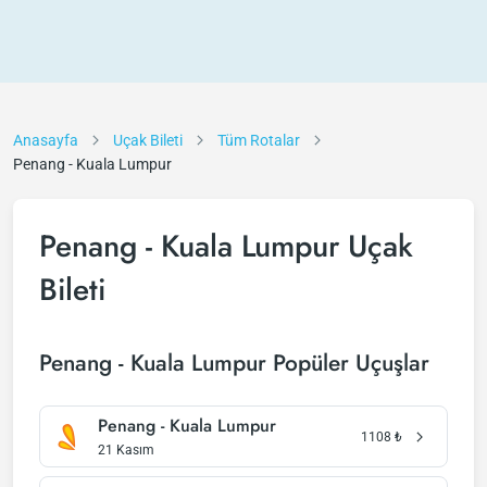
Anasayfa
Uçak Bileti
Tüm Rotalar
Penang - Kuala Lumpur
Penang - Kuala Lumpur Uçak
Bileti
Penang - Kuala Lumpur Popüler Uçuşlar
Penang - Kuala Lumpur
1108
₺
21 Kasım