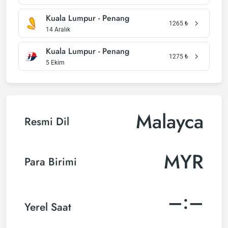
Kuala Lumpur - Penang
1265
₺
14 Aralık
Kuala Lumpur - Penang
1275
₺
5 Ekim
Malayca
Resmi Dil
MYR
Para Birimi
–:–
Yerel Saat