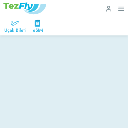
Uçak Bileti
eSIM