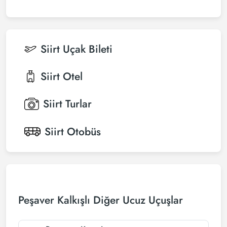
Siirt
Uçak Bileti
Siirt
Otel
Siirt
Turlar
Siirt
Otobüs
Peşaver Kalkışlı Diğer Ucuz Uçuşlar