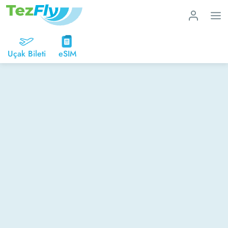
Uçak Bileti
eSIM