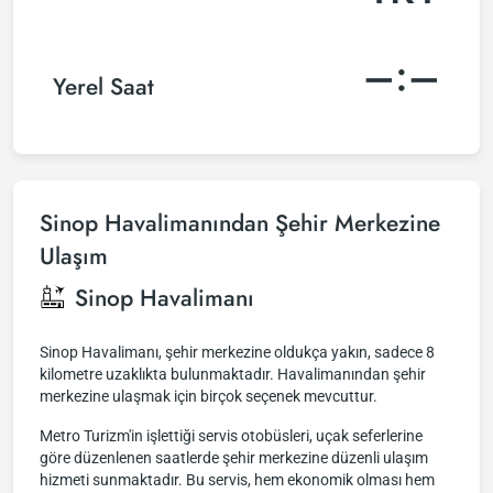
–:–
Yerel Saat
Sinop Havalimanından Şehir Merkezine
Ulaşım
Sinop Havalimanı
Sinop Havalimanı, şehir merkezine oldukça yakın, sadece 8
kilometre uzaklıkta bulunmaktadır. Havalimanından şehir
merkezine ulaşmak için birçok seçenek mevcuttur.
Metro Turizm'in işlettiği servis otobüsleri, uçak seferlerine
göre düzenlenen saatlerde şehir merkezine düzenli ulaşım
hizmeti sunmaktadır. Bu servis, hem ekonomik olması hem