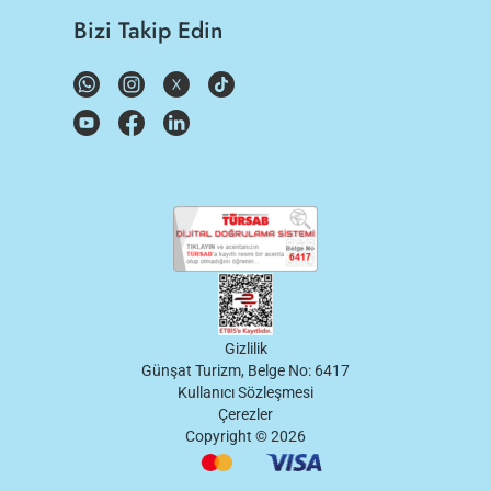
Bizi Takip Edin
Gizlilik
Günşat Turizm, Belge No: 6417
Kullanıcı Sözleşmesi
Çerezler
Copyright ©
2026