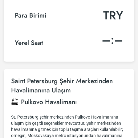
TRY
Para Birimi
–:–
Yerel Saat
Saint Petersburg Şehir Merkezinden
Havalimanına Ulaşım
Pulkovo Havalimanı
St. Petersburg şehir merkezinden Pulkovo Havalimanı'na
ulaşım için çeşitli seçenekler mevcuttur. Şehir merkezinden
havalimanına gitmek için toplu taşıma araçları kullanılabilir;
örneğin, Moskovskaya metro istasyonundan havalimanına