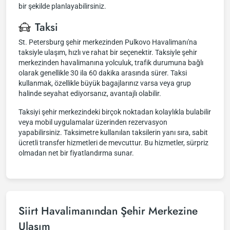
bir şekilde planlayabilirsiniz.
Taksi
St. Petersburg şehir merkezinden Pulkovo Havalimanı'na
taksiyle ulaşım, hızlı ve rahat bir seçenektir. Taksiyle şehir
merkezinden havalimanına yolculuk, trafik durumuna bağlı
olarak genellikle 30 ila 60 dakika arasında sürer. Taksi
kullanmak, özellikle büyük bagajlarınız varsa veya grup
halinde seyahat ediyorsanız, avantajlı olabilir.
Taksiyi şehir merkezindeki birçok noktadan kolaylıkla bulabilir
veya mobil uygulamalar üzerinden rezervasyon
yapabilirsiniz. Taksimetre kullanılan taksilerin yanı sıra, sabit
ücretli transfer hizmetleri de mevcuttur. Bu hizmetler, sürpriz
olmadan net bir fiyatlandırma sunar.
Siirt Havalimanından Şehir Merkezine
Ulaşım