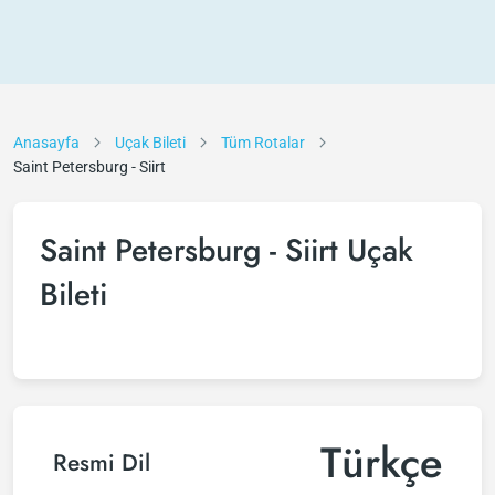
Anasayfa
Uçak Bileti
Tüm Rotalar
Saint Petersburg - Siirt
Saint Petersburg - Siirt Uçak
Bileti
Türkçe
Resmi Dil