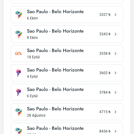
Sao Paulo - Belo Horizonte
3327
₺
6 Ekim
Sao Paulo - Belo Horizonte
3343
₺
8 Ekim
Sao Paulo - Belo Horizonte
3558
₺
18 Eylül
Sao Paulo - Belo Horizonte
3602
₺
4 Eylül
Sao Paulo - Belo Horizonte
3784
₺
6 Eylül
Sao Paulo - Belo Horizonte
4715
₺
28 Ağustos
Sao Paulo - Belo Horizonte
8436
₺