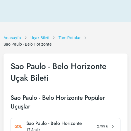
Anasayfa
Uçak Bileti
Tüm Rotalar
Sao Paulo - Belo Horizonte
Sao Paulo - Belo Horizonte
Uçak Bileti
Sao Paulo - Belo Horizonte Popüler
Uçuşlar
Sao Paulo - Belo Horizonte
2799
₺
17 Aralık