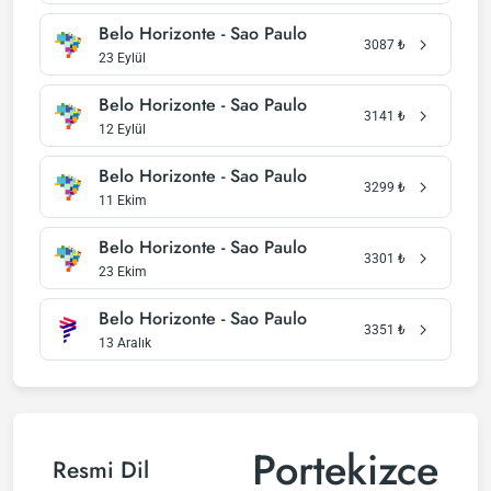
Belo Horizonte - Sao Paulo
3087
₺
23 Eylül
Belo Horizonte - Sao Paulo
3141
₺
12 Eylül
Belo Horizonte - Sao Paulo
3299
₺
11 Ekim
Belo Horizonte - Sao Paulo
3301
₺
23 Ekim
Belo Horizonte - Sao Paulo
3351
₺
13 Aralık
Portekizce
Resmi Dil