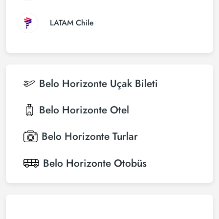
LATAM Chile
Belo Horizonte
Uçak Bileti
Belo Horizonte
Otel
Belo Horizonte
Turlar
Belo Horizonte
Otobüs