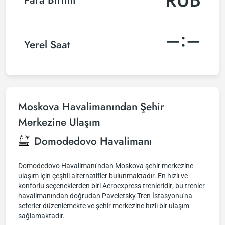
–:–
Yerel Saat
Moskova Havalimanından Şehir
Merkezine Ulaşım
Domodedovo Havalimanı
Domodedovo Havalimanı'ndan Moskova şehir merkezine
ulaşım için çeşitli alternatifler bulunmaktadır. En hızlı ve
konforlu seçeneklerden biri Aeroexpress trenleridir; bu trenler
havalimanından doğrudan Paveletsky Tren İstasyonu'na
seferler düzenlemekte ve şehir merkezine hızlı bir ulaşım
sağlamaktadır.