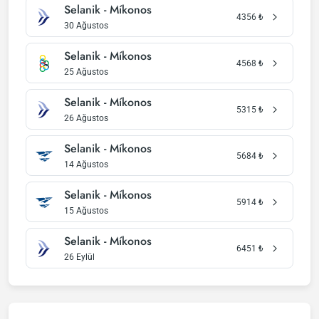
Selanik - Míkonos
4356
₺
30 Ağustos
Selanik - Míkonos
4568
₺
25 Ağustos
Selanik - Míkonos
5315
₺
26 Ağustos
Selanik - Míkonos
5684
₺
14 Ağustos
Selanik - Míkonos
5914
₺
15 Ağustos
Selanik - Míkonos
6451
₺
26 Eylül