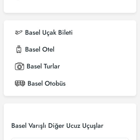
Basel
Uçak Bileti
Basel
Otel
Basel
Turlar
Basel
Otobüs
Basel Varışlı Diğer Ucuz Uçuşlar