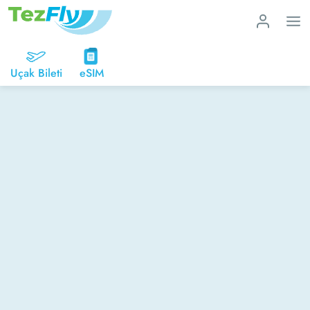
Uçak Bileti
eSIM