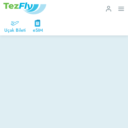
Uçak Bileti
eSIM