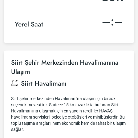
–:–
Yerel Saat
Siirt Şehir Merkezinden Havalimanına
Ulaşım
Siirt Havalimanı
Siirt şehir merkezinden Havalimanı'na ulaşım için birçok
seçenek mevcuttur. Sadece 15 km uzaklıkta bulunan Siirt
Havalimanı'na ulaşmak için en yaygın tercihler HAVAŞ
havalimanı servisleri, belediye otobüsleri ve minibüslerdir. Bu
toplu taşıma araçları, hem ekonomik hem de rahat bir ulaşım
sağlar.