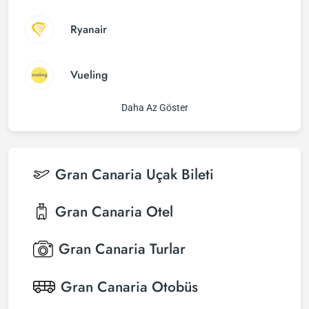
Ryanair
Vueling
Daha Az Göster
Gran Canaria
Uçak Bileti
Gran Canaria
Otel
Gran Canaria
Turlar
Gran Canaria
Otobüs