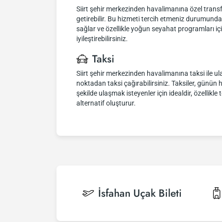
Siirt şehir merkezinden havalimanına özel transfer
getirebilir. Bu hizmeti tercih etmeniz durumunda,
sağlar ve özellikle yoğun seyahat programları içi
iyileştirebilirsiniz.
Taksi
Siirt şehir merkezinden havalimanına taksi ile u
noktadan taksi çağırabilirsiniz. Taksiler, günün 
şekilde ulaşmak isteyenler için idealdir, özellikl
alternatif oluşturur.
İsfahan
Uçak Bileti