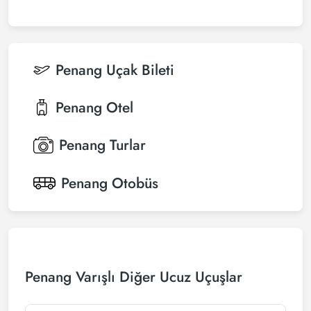
Penang
Uçak Bileti
Penang
Otel
Penang
Turlar
Penang
Otobüs
Penang Varışlı Diğer Ucuz Uçuşlar