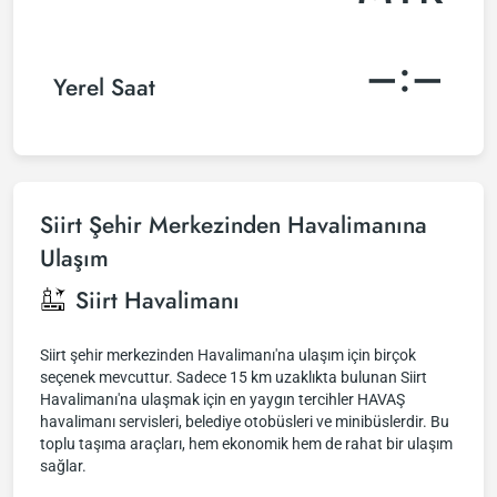
–:–
Yerel Saat
Siirt Şehir Merkezinden Havalimanına
Ulaşım
Siirt Havalimanı
Siirt şehir merkezinden Havalimanı'na ulaşım için birçok
seçenek mevcuttur. Sadece 15 km uzaklıkta bulunan Siirt
Havalimanı'na ulaşmak için en yaygın tercihler HAVAŞ
havalimanı servisleri, belediye otobüsleri ve minibüslerdir. Bu
toplu taşıma araçları, hem ekonomik hem de rahat bir ulaşım
sağlar.