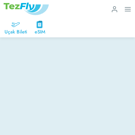
Uçak Bileti
eSIM