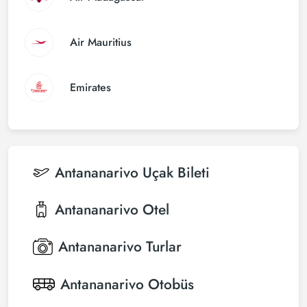
Air Mauritius
Emirates
Antananarivo
Uçak Bileti
Antananarivo
Otel
Antananarivo
Turlar
Antananarivo
Otobüs