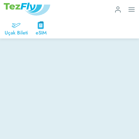
Uçak Bileti
eSIM