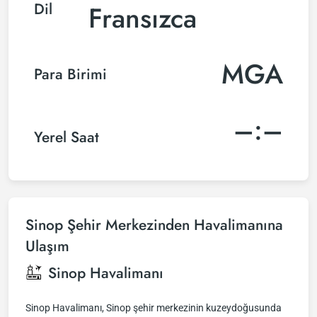
Dil
Fransızca
MGA
Para Birimi
–:–
Yerel Saat
Sinop Şehir Merkezinden Havalimanına
Ulaşım
Sinop Havalimanı
Sinop Havalimanı, Sinop şehir merkezinin kuzeydoğusunda