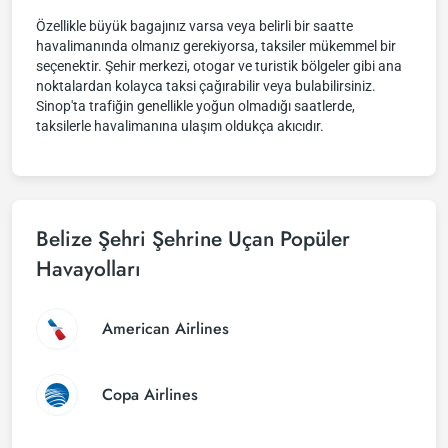
Özellikle büyük bagajınız varsa veya belirli bir saatte
havalimanında olmanız gerekiyorsa, taksiler mükemmel bir
seçenektir. Şehir merkezi, otogar ve turistik bölgeler gibi ana
noktalardan kolayca taksi çağırabilir veya bulabilirsiniz.
Sinop'ta trafiğin genellikle yoğun olmadığı saatlerde,
taksilerle havalimanına ulaşım oldukça akıcıdır.
Belize Şehri Şehrine Uçan Popüler
Havayolları
American Airlines
Copa Airlines