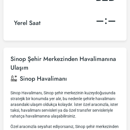
–:–
Yerel Saat
Sinop Şehir Merkezinden Havalimanına
Ulaşım
Sinop Havalimanı
Sinop Havalimanı, Sinop şehir merkezinin kuzeydoğusunda
stratejik bir konumda yer alır, bu nedenle şehirle havalimanı
arasındaki ulaşım oldukça kolaydır. İster özel aracınızla, ister
taksi, havalimanı servisleri ya da özel transfer servisleriyle
rahatça havalimanına ulaşabilirsiniz.
Özel aracınızla seyahat ediyorsanız, Sinop şehir merkezinden