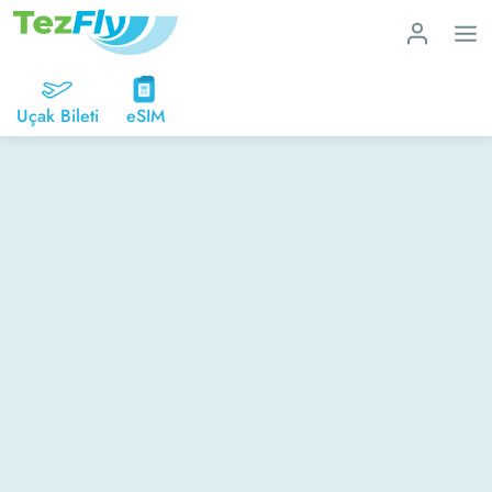
Uçak Bileti
eSIM