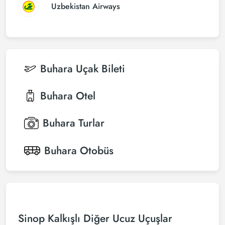
Uzbekistan Airways
Buhara
Uçak Bileti
Buhara
Otel
Buhara
Turlar
Buhara
Otobüs
Sinop Kalkışlı Diğer Ucuz Uçuşlar