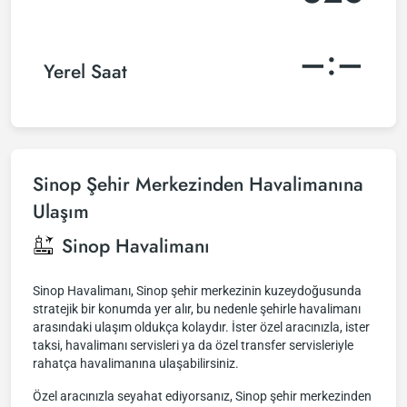
–:–
Yerel Saat
Sinop Şehir Merkezinden Havalimanına
Ulaşım
Sinop Havalimanı
Sinop Havalimanı, Sinop şehir merkezinin kuzeydoğusunda
stratejik bir konumda yer alır, bu nedenle şehirle havalimanı
arasındaki ulaşım oldukça kolaydır. İster özel aracınızla, ister
taksi, havalimanı servisleri ya da özel transfer servisleriyle
rahatça havalimanına ulaşabilirsiniz.
Özel aracınızla seyahat ediyorsanız, Sinop şehir merkezinden