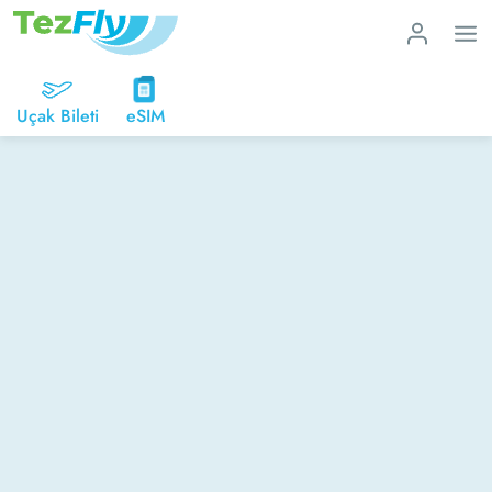
Uçak Bileti
eSIM