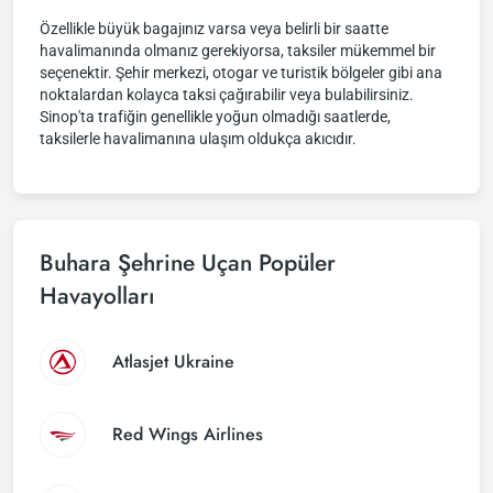
Özellikle büyük bagajınız varsa veya belirli bir saatte
havalimanında olmanız gerekiyorsa, taksiler mükemmel bir
seçenektir. Şehir merkezi, otogar ve turistik bölgeler gibi ana
noktalardan kolayca taksi çağırabilir veya bulabilirsiniz.
Sinop'ta trafiğin genellikle yoğun olmadığı saatlerde,
taksilerle havalimanına ulaşım oldukça akıcıdır.
Buhara Şehrine Uçan Popüler
Havayolları
Atlasjet Ukraine
Red Wings Airlines