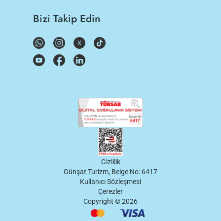
Bizi Takip Edin
Gizlilik
Günşat Turizm, Belge No: 6417
Kullanıcı Sözleşmesi
Çerezler
Copyright ©
2026