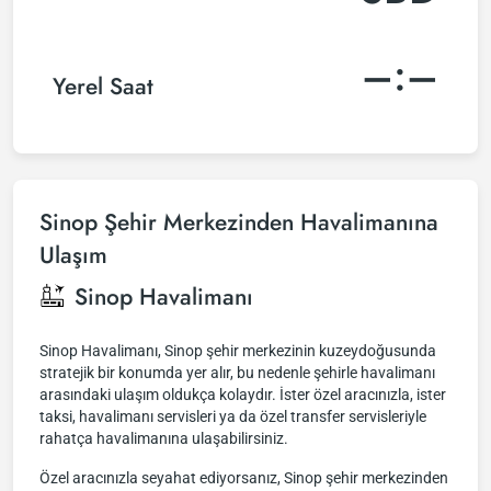
–:–
Yerel Saat
Sinop Şehir Merkezinden Havalimanına
Ulaşım
Sinop Havalimanı
Sinop Havalimanı, Sinop şehir merkezinin kuzeydoğusunda
stratejik bir konumda yer alır, bu nedenle şehirle havalimanı
arasındaki ulaşım oldukça kolaydır. İster özel aracınızla, ister
taksi, havalimanı servisleri ya da özel transfer servisleriyle
rahatça havalimanına ulaşabilirsiniz.
Özel aracınızla seyahat ediyorsanız, Sinop şehir merkezinden