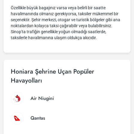
Özellikle büyük bagajınız varsa veya belirli bir saatte
havalimanında olmanız gerekiyorsa, taksiler mükemmel bir
seçenektir. Şehir merkezi, otogar ve turistik bölgeler gibi ana
noktalardan kolayca taksi çağırabilir veya bulabilirsiniz.
Sinop'ta trafiğin genellikle yoğun olmadığı saatlerde,
taksilerle havalimanına ulaşım oldukça akıcıdır.
Honiara Şehrine Uçan Popüler
Havayolları
Air Niugini
Qantas