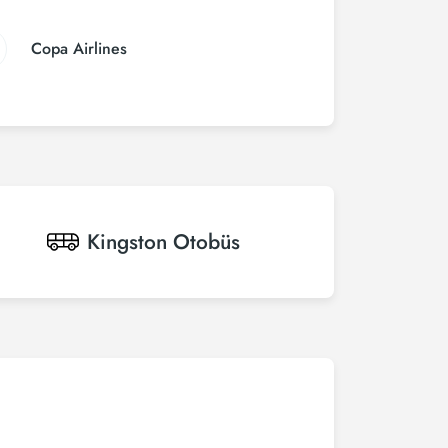
Copa Airlines
Kingston
Otobüs