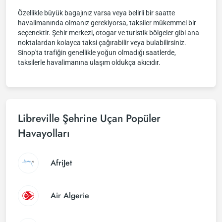
Özellikle büyük bagajınız varsa veya belirli bir saatte
havalimanında olmanız gerekiyorsa, taksiler mükemmel bir
seçenektir. Şehir merkezi, otogar ve turistik bölgeler gibi ana
noktalardan kolayca taksi çağırabilir veya bulabilirsiniz.
Sinop'ta trafiğin genellikle yoğun olmadığı saatlerde,
taksilerle havalimanına ulaşım oldukça akıcıdır.
Libreville Şehrine Uçan Popüler
Havayolları
AfriJet
Air Algerie