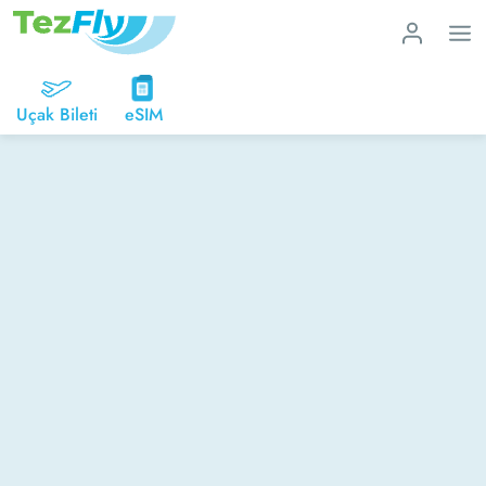
Uçak Bileti
eSIM