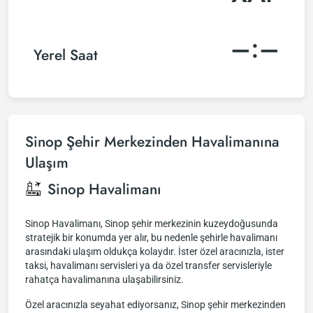
–:–
Yerel Saat
Sinop Şehir Merkezinden Havalimanına
Ulaşım
Sinop Havalimanı
Sinop Havalimanı, Sinop şehir merkezinin kuzeydoğusunda
stratejik bir konumda yer alır, bu nedenle şehirle havalimanı
arasındaki ulaşım oldukça kolaydır. İster özel aracınızla, ister
taksi, havalimanı servisleri ya da özel transfer servisleriyle
rahatça havalimanına ulaşabilirsiniz.
Özel aracınızla seyahat ediyorsanız, Sinop şehir merkezinden