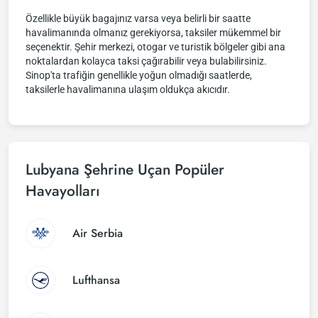
Özellikle büyük bagajınız varsa veya belirli bir saatte
havalimanında olmanız gerekiyorsa, taksiler mükemmel bir
seçenektir. Şehir merkezi, otogar ve turistik bölgeler gibi ana
noktalardan kolayca taksi çağırabilir veya bulabilirsiniz.
Sinop'ta trafiğin genellikle yoğun olmadığı saatlerde,
taksilerle havalimanına ulaşım oldukça akıcıdır.
Lubyana Şehrine Uçan Popüler
Havayolları
Air Serbia
Lufthansa