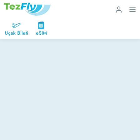
Uçak Bileti
eSIM