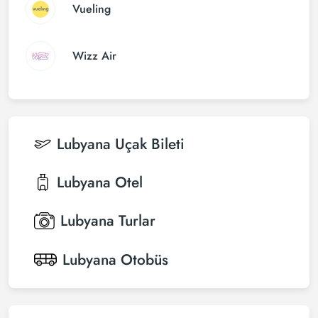
Vueling
Wizz Air
Lubyana
Uçak Bileti
Lubyana
Otel
Lubyana
Turlar
Lubyana
Otobüs