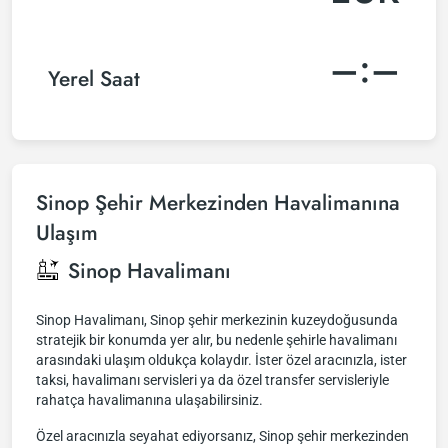
–:–
Yerel Saat
Sinop Şehir Merkezinden Havalimanına
Ulaşım
Sinop Havalimanı
Sinop Havalimanı, Sinop şehir merkezinin kuzeydoğusunda
stratejik bir konumda yer alır, bu nedenle şehirle havalimanı
arasındaki ulaşım oldukça kolaydır. İster özel aracınızla, ister
taksi, havalimanı servisleri ya da özel transfer servisleriyle
rahatça havalimanına ulaşabilirsiniz.
Özel aracınızla seyahat ediyorsanız, Sinop şehir merkezinden