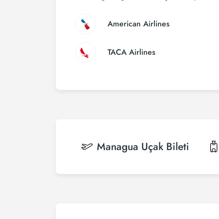
American Airlines
TACA Airlines
Managua
Uçak Bileti