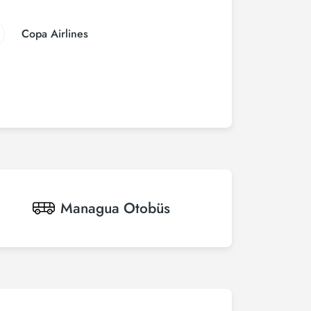
Copa Airlines
Managua
Otobüs