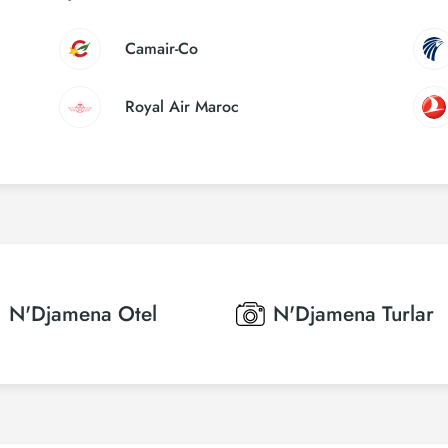
Camair-Co
Royal Air Maroc
N'Djamena
Otel
N'Djamena
Turlar