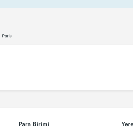
- Paris
Para Birimi
Yere