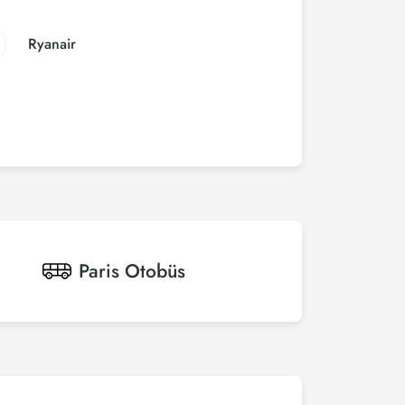
Ryanair
Paris
Otobüs