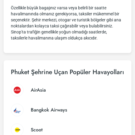
Özellikle büyük bagajınız varsa veya belirli bir saatte
havalimanında olmanız gerekiyorsa, taksiler mükemmel bir
seçenektir. Şehir merkezi, otogar ve turistik bölgeler gibi ana
noktalardan kolayca taksi çağırabilir veya bulabilirsiniz.
Sinop'ta trafiğin genellikle yoğun olmadığı saatlerde,
taksilerle havalimanına ulaşım oldukça akıcıdır.
Phuket Şehrine Uçan Popüler Havayolları
AirAsia
Bangkok Airways
Scoot