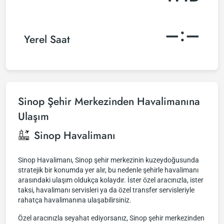
–:–
Yerel Saat
Sinop Şehir Merkezinden Havalimanına
Ulaşım
Sinop Havalimanı
Sinop Havalimanı, Sinop şehir merkezinin kuzeydoğusunda
stratejik bir konumda yer alır, bu nedenle şehirle havalimanı
arasındaki ulaşım oldukça kolaydır. İster özel aracınızla, ister
taksi, havalimanı servisleri ya da özel transfer servisleriyle
rahatça havalimanına ulaşabilirsiniz.
Özel aracınızla seyahat ediyorsanız, Sinop şehir merkezinden