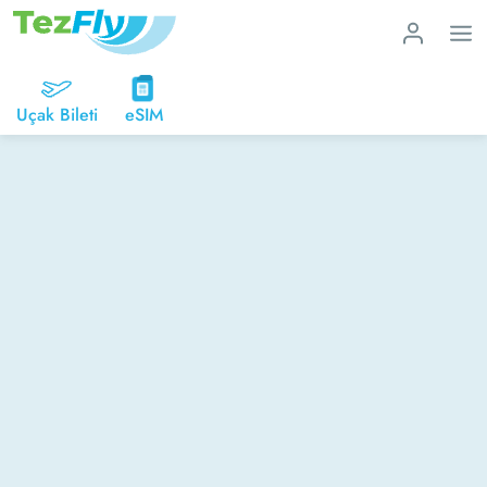
Uçak Bileti
eSIM