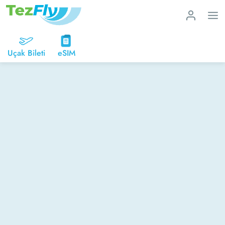
Uçak Bileti
eSIM