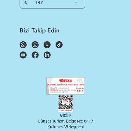
₺
TRY
Bizi Takip Edin
Gizlilik
Günşat Turizm, Belge No: 6417
Kullanıcı Sözleşmesi