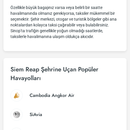
Özellikle büyük bagajınız varsa veya belirli bir saatte
havalimanında olmanız gerekiyorsa, taksiler mükemmel bir
seçenektir. Şehir merkezi, otogar ve turistik bölgeler gibi ana
noktalardan kolayca taksi çağırabilir veya bulabilirsiniz.
Sinop'ta trafiğin genellikle yoğun olmadığı saatlerde,
taksilerle havalimanına ulaşım oldukça akıcıdır.
Siem Reap Şehrine Uçan Popüler
Havayolları
Cambodia Angkor Air
SiAvia