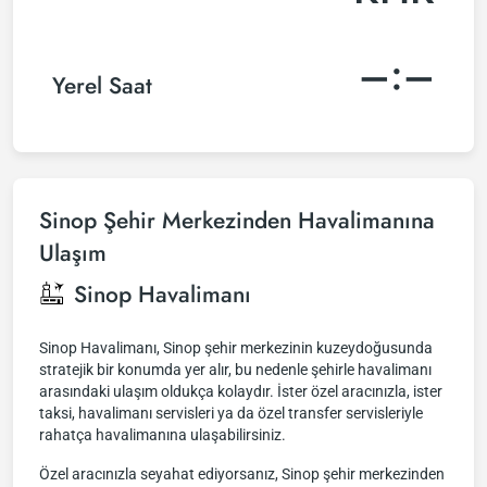
–:–
Yerel Saat
Sinop Şehir Merkezinden Havalimanına
Ulaşım
Sinop Havalimanı
Sinop Havalimanı, Sinop şehir merkezinin kuzeydoğusunda
stratejik bir konumda yer alır, bu nedenle şehirle havalimanı
arasındaki ulaşım oldukça kolaydır. İster özel aracınızla, ister
taksi, havalimanı servisleri ya da özel transfer servisleriyle
rahatça havalimanına ulaşabilirsiniz.
Özel aracınızla seyahat ediyorsanız, Sinop şehir merkezinden