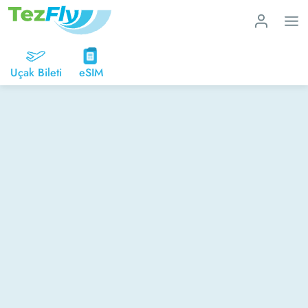
Uçak Bileti
eSIM