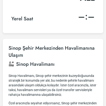
–:–
Yerel Saat
Sinop Şehir Merkezinden Havalimanına
Ulaşım
Sinop Havalimanı
Sinop Havalimanı, Sinop şehir merkezinin kuzeydoğusunda
stratejik bir konumda yer alır, bu nedenle şehirle havalimanı
arasındaki ulaşım oldukça kolaydır. İster özel aracınızla, ister
taksi, havalimanı servisleri ya da özel transfer servisleriyle
rahatça havalimanına ulaşabilirsiniz.
Özel aracınızla seyahat ediyorsanız, Sinop şehir merkezinden