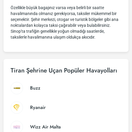
Özellikle büyük bagajınız varsa veya belirli bir saatte
havalimanında olmanız gerekiyorsa, taksiler mükemmel bir
seçenektir. Şehir merkezi, otogar ve turistik bölgeler gibi ana
noktalardan kolayca taksi çağırabilir veya bulabilirsiniz.
Sinop'ta trafiğin genellikle yoğun olmadığı saatlerde,
taksilerle havalimanına ulaşım oldukça akıcıdır.
Tiran Şehrine Uçan Popüler Havayolları
Buzz
Ryanair
Wizz Air Malta