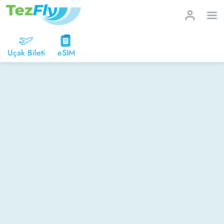
Uçak Bileti
eSIM