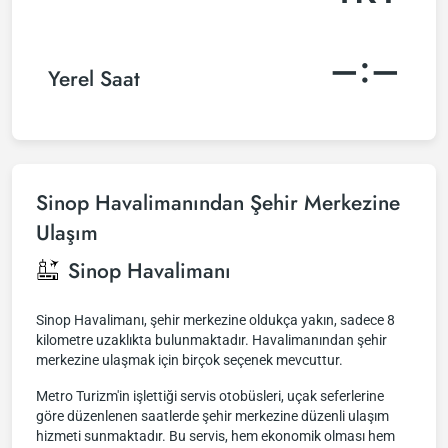
–:–
Yerel Saat
Sinop Havalimanından Şehir Merkezine
Ulaşım
Sinop Havalimanı
Sinop Havalimanı, şehir merkezine oldukça yakın, sadece 8
kilometre uzaklıkta bulunmaktadır. Havalimanından şehir
merkezine ulaşmak için birçok seçenek mevcuttur.
Metro Turizm'in işlettiği servis otobüsleri, uçak seferlerine
göre düzenlenen saatlerde şehir merkezine düzenli ulaşım
hizmeti sunmaktadır. Bu servis, hem ekonomik olması hem