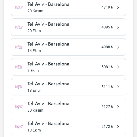
Tel Aviv - Barselona
4719
₺
20 Kasım
Tel Aviv - Barselona
4895
₺
20 Ekim
Tel Aviv - Barselona
4988
₺
14 Ekim
Tel Aviv - Barselona
5081
₺
7 Ekim
Tel Aviv - Barselona
5111
₺
13 Eylül
Tel Aviv - Barselona
5127
₺
30 Kasım
Tel Aviv - Barselona
5172
₺
13 Ekim