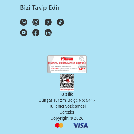
Bizi Takip Edin
Gizlilik
Günşat Turizm, Belge No: 6417
Kullanıcı Sözleşmesi
Çerezler
Copyright ©
2026