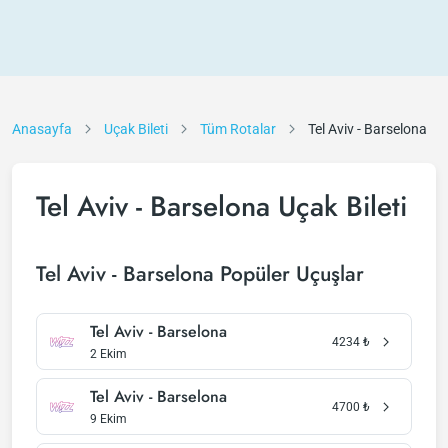
Anasayfa
Uçak Bileti
Tüm Rotalar
Tel Aviv - Barselona
Tel Aviv - Barselona Uçak Bileti
Tel Aviv - Barselona Popüler Uçuşlar
Tel Aviv - Barselona
4234
₺
2 Ekim
Tel Aviv - Barselona
4700
₺
9 Ekim