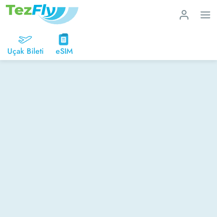
Uçak Bileti
eSIM