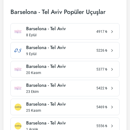
Barselona - Tel Aviv Popüler Uçuşlar
Barselona - Tel Aviv
4917
₺
8 Eylül
Barselona - Tel Aviv
5226
₺
9 Eylül
Barselona - Tel Aviv
5377
₺
20 Kasım
Barselona - Tel Aviv
5422
₺
23 Ekim
Barselona - Tel Aviv
5469
₺
25 Kasım
Barselona - Tel Aviv
5556
₺
1 Aralık