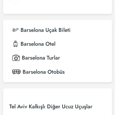
Barselona
Uçak Bileti
Barselona
Otel
Barselona
Turlar
Barselona
Otobüs
Tel Aviv Kalkışlı Diğer Ucuz Uçuşlar