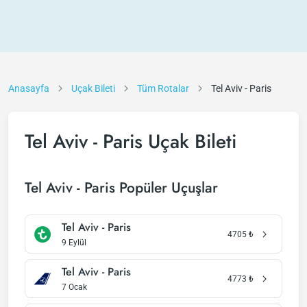
Anasayfa
Uçak Bileti
Tüm Rotalar
Tel Aviv - Paris
Tel Aviv - Paris Uçak Bileti
Tel Aviv - Paris Popüler Uçuşlar
Tel Aviv - Paris
4705
₺
9 Eylül
Tel Aviv - Paris
4773
₺
7 Ocak