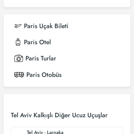
Paris
Uçak Bileti
Paris
Otel
Paris
Turlar
Paris
Otobüs
Tel Aviv Kalkışlı Diğer Ucuz Uçuşlar
Tel Aviv - Larnaka