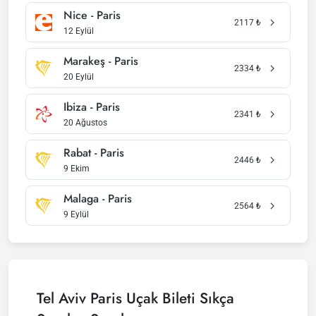
Nice - Paris
2117
₺
12 Eylül
Marakeş - Paris
2334
₺
20 Eylül
Ibiza - Paris
2341
₺
20 Ağustos
Rabat - Paris
2446
₺
9 Ekim
Malaga - Paris
2564
₺
9 Eylül
Tel Aviv Paris Uçak Bileti Sıkça