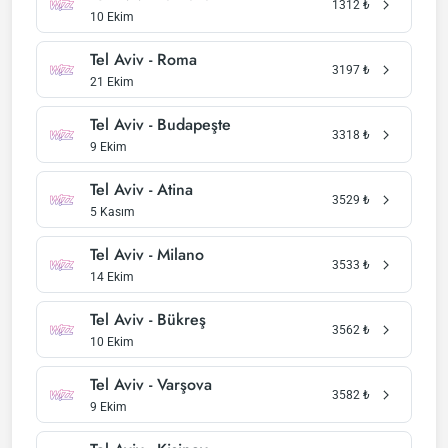
1312
₺
10 Ekim
Tel Aviv - Roma
3197
₺
21 Ekim
Tel Aviv - Budapeşte
3318
₺
9 Ekim
Tel Aviv - Atina
3529
₺
5 Kasım
Tel Aviv - Milano
3533
₺
14 Ekim
Tel Aviv - Bükreş
3562
₺
10 Ekim
Tel Aviv - Varşova
3582
₺
9 Ekim