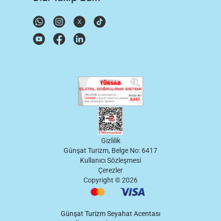
Gizlilik
Günşat Turizm, Belge No: 6417
Kullanıcı Sözleşmesi
Çerezler
Copyright ©
2026
Günşat Turizm Seyahat Acentası