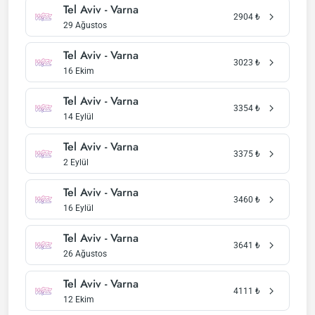
Tel Aviv - Varna
2904
₺
29 Ağustos
Tel Aviv - Varna
3023
₺
16 Ekim
Tel Aviv - Varna
3354
₺
14 Eylül
Tel Aviv - Varna
3375
₺
2 Eylül
Tel Aviv - Varna
3460
₺
16 Eylül
Tel Aviv - Varna
3641
₺
26 Ağustos
Tel Aviv - Varna
4111
₺
12 Ekim