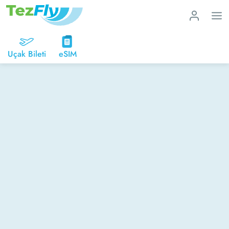
Uçak Bileti
eSIM