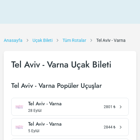
Anasayfa
Uçak Bileti
Tüm Rotalar
Tel Aviv - Varna
Tel Aviv - Varna Uçak Bileti
Tel Aviv - Varna Popüler Uçuşlar
Tel Aviv - Varna
2801
₺
28 Eylül
Tel Aviv - Varna
2844
₺
5 Eylül