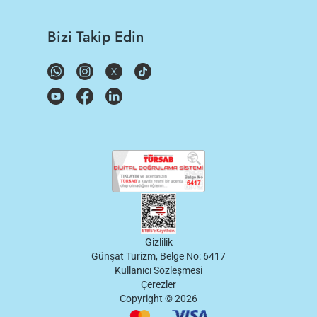
Bizi Takip Edin
Gizlilik
Günşat Turizm, Belge No: 6417
Kullanıcı Sözleşmesi
Çerezler
Copyright ©
2026