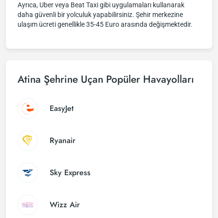
Ayrıca, Uber veya Beat Taxi gibi uygulamaları kullanarak
daha güvenli bir yolculuk yapabilirsiniz. Şehir merkezine
ulaşım ücreti genellikle 35-45 Euro arasında değişmektedir.
Atina Şehrine Uçan Popüler Havayolları
EasyJet
Ryanair
Sky Express
Wizz Air