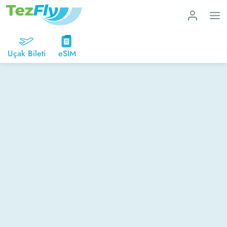
Uçak Bileti
eSIM