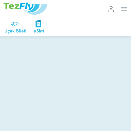
Uçak Bileti
eSIM