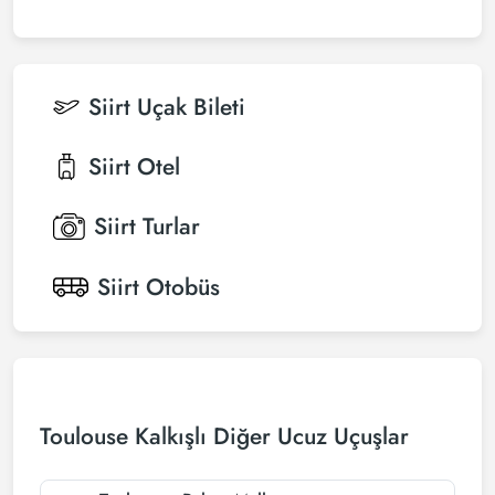
Siirt
Uçak Bileti
Siirt
Otel
Siirt
Turlar
Siirt
Otobüs
Toulouse Kalkışlı Diğer Ucuz Uçuşlar