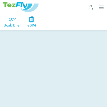
Uçak Bileti
eSIM