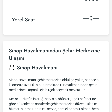
–:–
Yerel Saat
Sinop Havalimanından Şehir Merkezine
Ulaşım
Sinop Havalimanı
Sinop Havalimanı, şehir merkezine oldukça yakın, sadece 8
kilometre uzaklıkta bulunmaktadır. Havalimanından şehir
merkezine ulaşmak için birçok seçenek mevcuttur.
Metro Turizm'in işlettiği servis otobüsleri, uçak seferlerine
göre düzenlenen saatlerde şehir merkezine düzenli ulaşım
hizmeti sunmaktadır. Bu servis, hem ekonomik olması hem