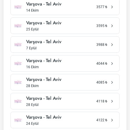
Varşova - Tel Aviv
3577
₺
14 Ekim
Varşova - Tel Aviv
3595
₺
25 Eylül
Varşova - Tel Aviv
3988
₺
7 Eylül
Varşova - Tel Aviv
4044
₺
16 Ekim
Varşova - Tel Aviv
4085
₺
28 Ekim
Varşova - Tel Aviv
4118
₺
28 Eylül
Varşova - Tel Aviv
4122
₺
24 Eylül