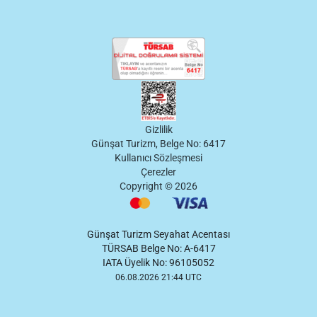
Gizlilik
Günşat Turizm, Belge No: 6417
Kullanıcı Sözleşmesi
Çerezler
Copyright ©
2026
Günşat Turizm Seyahat Acentası
TÜRSAB Belge No: A-6417
IATA Üyelik No: 96105052
06.08.2026 21:44 UTC