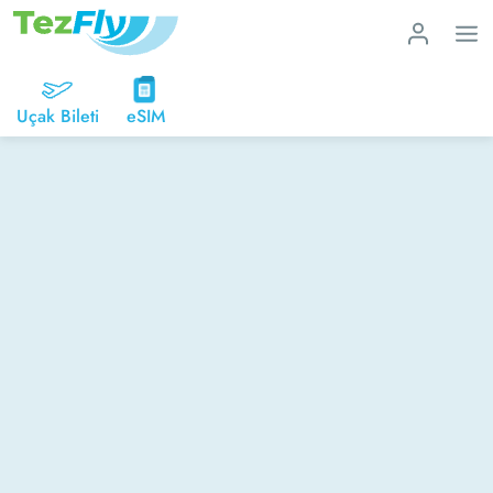
Uçak Bileti
eSIM