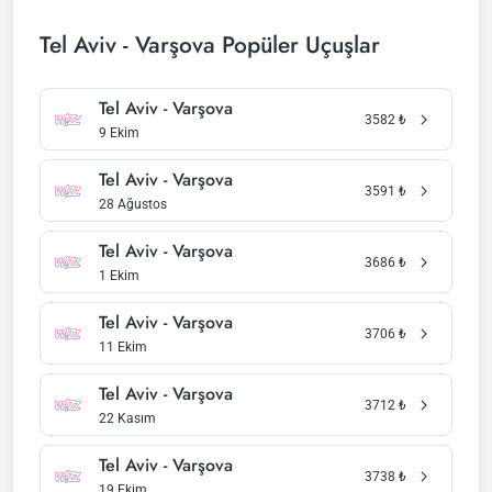
Tel Aviv - Varşova Popüler Uçuşlar
Tel Aviv - Varşova
3582
₺
9 Ekim
Tel Aviv - Varşova
3591
₺
28 Ağustos
Tel Aviv - Varşova
3686
₺
1 Ekim
Tel Aviv - Varşova
3706
₺
11 Ekim
Tel Aviv - Varşova
3712
₺
22 Kasım
Tel Aviv - Varşova
3738
₺
19 Ekim