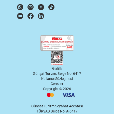
Gizlilik
Günşat Turizm, Belge No: 6417
Kullanıcı Sözleşmesi
Çerezler
Copyright ©
2026
Günşat Turizm Seyahat Acentası
TÜRSAB Belge No: A-6417