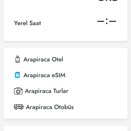
–:–
Yerel Saat
Arapiraca
Otel
Arapiraca
eSIM
Arapiraca
Turlar
Arapiraca
Otobüs