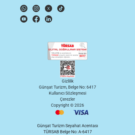
Gizlilik
Günşat Turizm, Belge No: 6417
Kullanıcı Sözleşmesi
Çerezler
Copyright ©
2026
Günşat Turizm Seyahat Acentası
TÜRSAB Belge No: A-6417