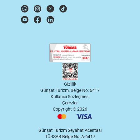
Gizlilik
Günşat Turizm, Belge No: 6417
Kullanıcı Sözleşmesi
Çerezler
Copyright ©
2026
Günşat Turizm Seyahat Acentası
TÜRSAB Belge No: A-6417