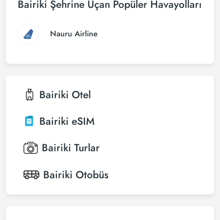
Bairiki Şehrine Uçan Popüler Havayolları
Nauru Airline
Bairiki
Otel
Bairiki
eSIM
Bairiki
Turlar
Bairiki
Otobüs