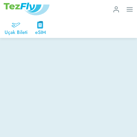
Uçak Bileti
eSIM