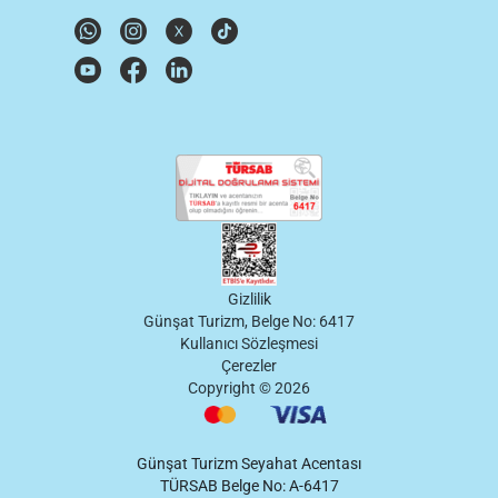
Gizlilik
Günşat Turizm, Belge No: 6417
Kullanıcı Sözleşmesi
Çerezler
Copyright ©
2026
Günşat Turizm Seyahat Acentası
TÜRSAB Belge No: A-6417