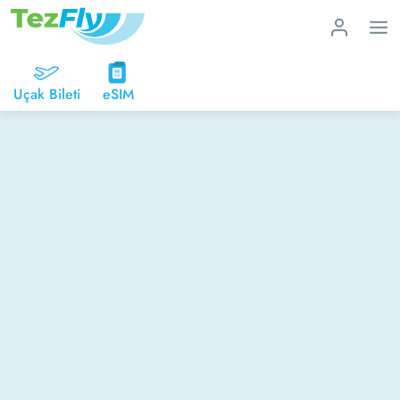
Uçak Bileti
eSIM