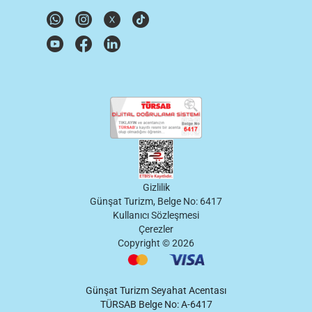
Gizlilik
Günşat Turizm, Belge No: 6417
Kullanıcı Sözleşmesi
Çerezler
Copyright ©
2026
Günşat Turizm Seyahat Acentası
TÜRSAB Belge No: A-6417