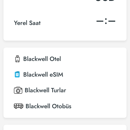
–:–
Yerel Saat
Blackwell
Otel
Blackwell
eSIM
Blackwell
Turlar
Blackwell
Otobüs